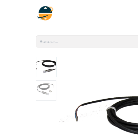
Inicio
Empresa
Soluciones