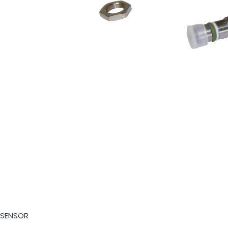
SENSOR