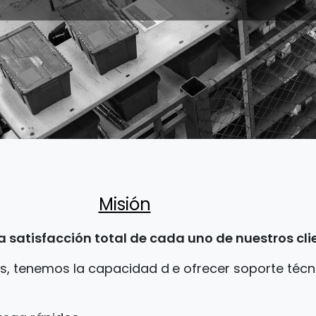
Misión
 satisfacción total de cada uno de nuestros cli
os, tenemos la capacidad d
e
ofrecer soporte técn