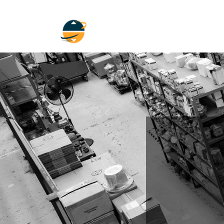
Inicio
Empresa
Soluciones