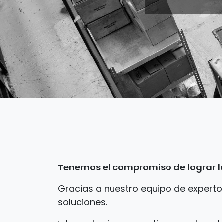
Tenemos el compromiso de lograr la
Gracias a nuestro equipo de expert
soluciones.