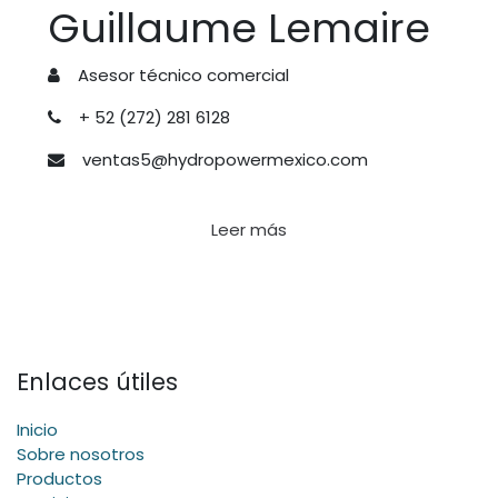
Guillaume Lemaire
Asesor técnico comercial
+ 52 (272) 281 6128
ventas5@hydropowermexico.com
Leer más
Enlaces útiles
Inicio
Sobre nosotros
Productos