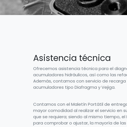
Asistencia técnica
Ofrecemos asistencia técnica para el diagn
acumuladores hidráulicos, así como las refa
Además, contamos con servicio de recarga 
acumuladores tipo Diafragma y Vejiga.
Contamos con el Maletín Portátil de entreg
mayor comodidad al realizar el servicio en 
que se requiera; siendo al mismo tiempo, el
para comprobar o ajustar, la mayoría de l