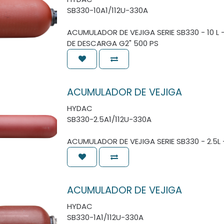
SB330-10A1/112U-330A
ACUMULADOR DE VEJIGA SERIE SB330 - 10 L
DE DESCARGA G2" 500 PS
ACUMULADOR DE VEJIGA
HYDAC
SB330-2.5A1/112U-330A
ACUMULADOR DE VEJIGA SERIE SB330 - 2.5L 
ACUMULADOR DE VEJIGA
HYDAC
SB330-1A1/112U-330A