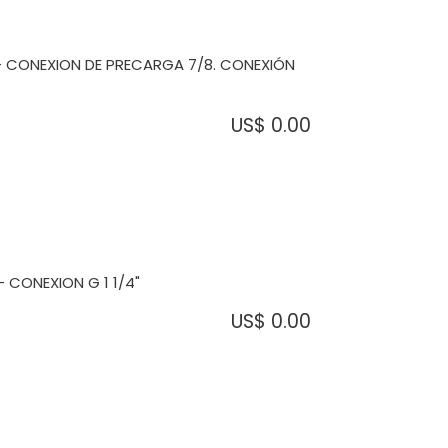
 - CONEXION DE PRECARGA 7/8. CONEXIÓN
US$
0.00
- CONEXION G 1 1/4"
US$
0.00