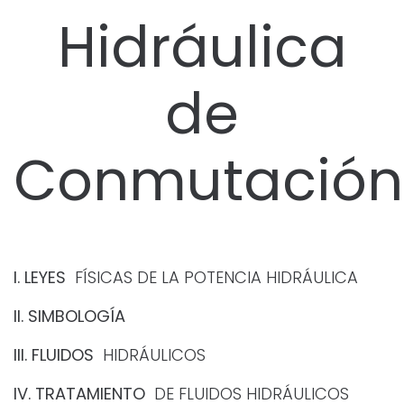
Hidráulica
de
Conmutación
I. LEYES
FÍSICAS DE LA POTENCIA HIDRÁULICA
II. SIMBOLOGÍA
III. FLUIDOS
HIDRÁULICOS
IV. TRATAMIENTO
DE FLUIDOS HIDRÁULICOS