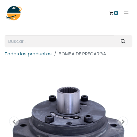
0
Todos los productos
BOMBA DE PRECARGA