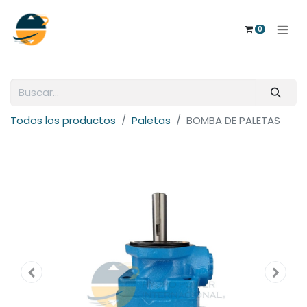
0
Todos los productos
Paletas
BOMBA DE PALETAS