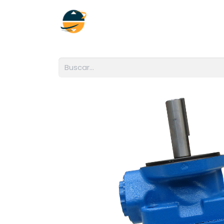
Inicio
Empresa
Soluciones