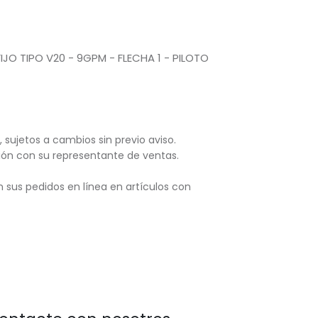
JO TIPO V20 - 9GPM - FLECHA 1 - PILOTO
, sujetos
a cambios sin previo aviso.
ación con su representante de ventas.
 sus pedidos en línea en artículos con