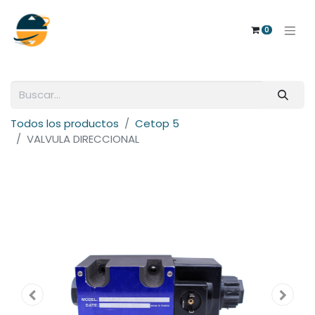
0
Todos los productos
Cetop 5
VALVULA DIRECCIONAL