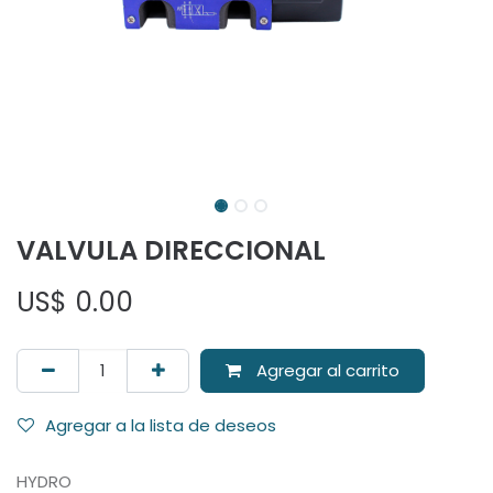
VALVULA DIRECCIONAL
US$
0.00
Agregar al carrito
Agregar a la lista de deseos
HYDRO