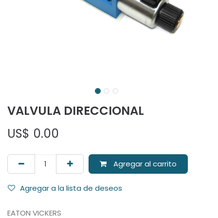
VALVULA DIRECCIONAL
US$
0.00
Agregar al carrito
Agregar a la lista de deseos
EATON VICKERS