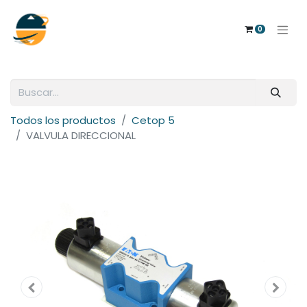
0
Todos los productos
Cetop 5
VALVULA DIRECCIONAL