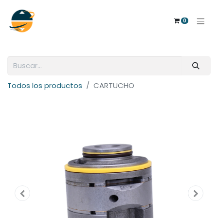
0
Todos los productos
CARTUCHO