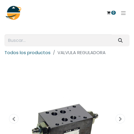
0
Todos los productos
VALVULA REGULADORA