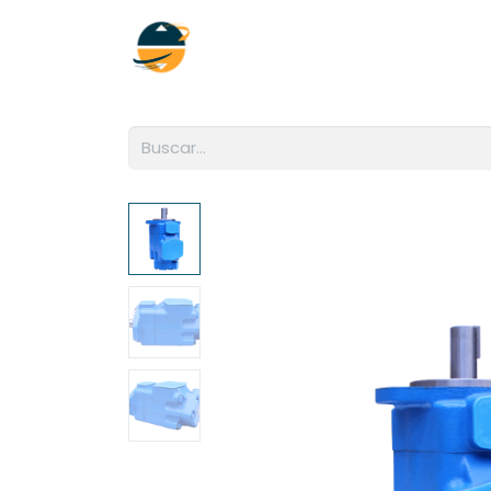
Inicio
Empresa
Soluciones