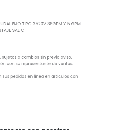
UDAL FIJO TIPO 3520V 38GPM Y 5 GPM,
NTAJE SAE C
, sujetos
a cambios sin previo aviso.
ación con su representante de ventas.
 sus pedidos en línea en artículos con