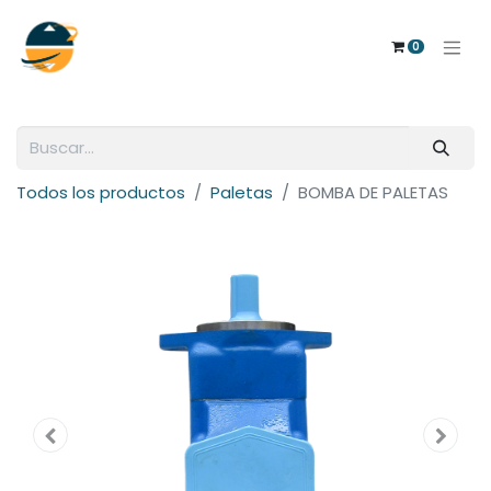
0
Todos los productos
Paletas
BOMBA DE PALETAS