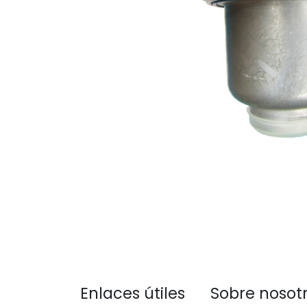
Enlaces útiles
Sobre nosot