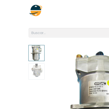
Inicio
Empresa
Soluciones