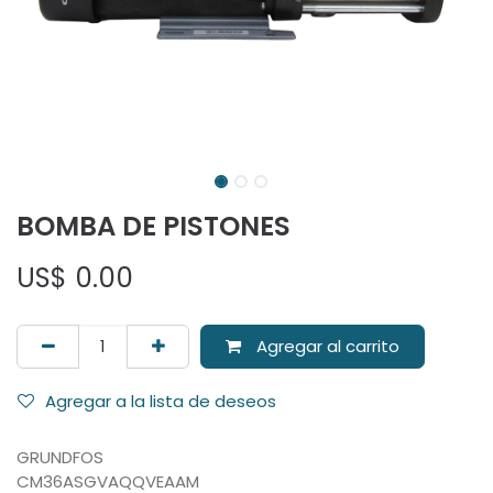
BOMBA DE PISTONES
US$
0.00
Agregar al carrito
Agregar a la lista de deseos
GRUNDFOS
CM36ASGVAQQVEAAM