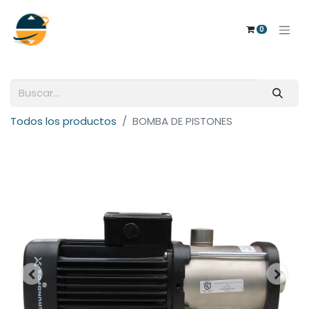
0
Todos los productos
BOMBA DE PISTONES