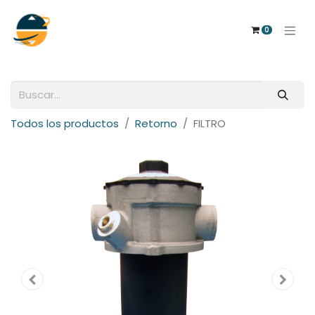
0
Todos los productos
Retorno
FILTRO