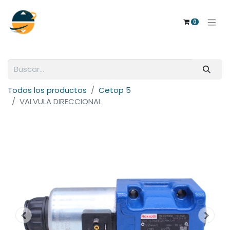
0
Todos los productos
Cetop 5
VALVULA DIRECCIONAL