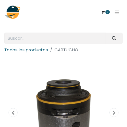
0
Todos los productos
CARTUCHO