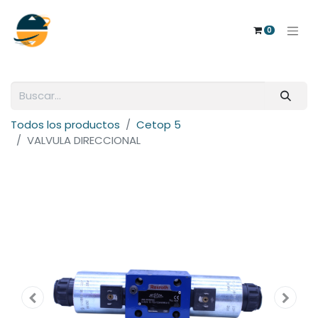
0
Todos los productos
Cetop 5
VALVULA DIRECCIONAL