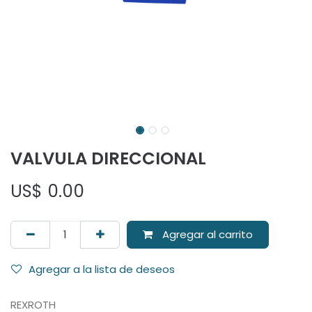
VALVULA DIRECCIONAL
US$
0.00
Agregar al carrito
Agregar a la lista de deseos
REXROTH