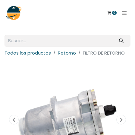
0
Todos los productos
Retorno
FILTRO DE RETORNO