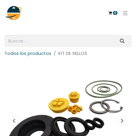
0
Todos los productos
KIT DE SELLOS