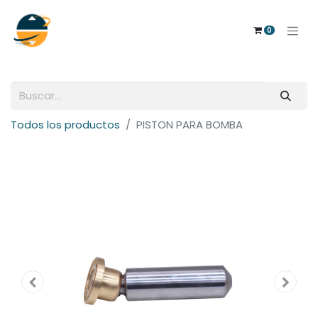
0
Todos los productos
PISTON PARA BOMBA