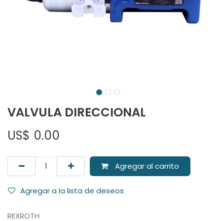
VALVULA DIRECCIONAL
US$
0.00
Agregar al carrito
Agregar a la lista de deseos
REXROTH