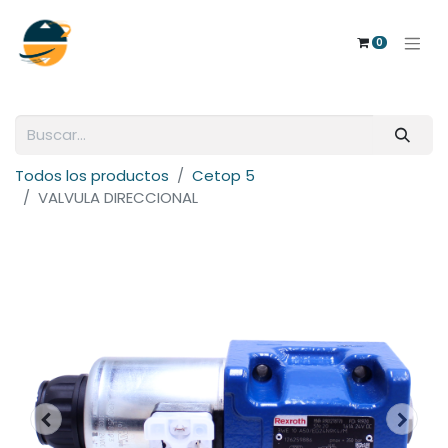
0
Todos los productos
Cetop 5
VALVULA DIRECCIONAL