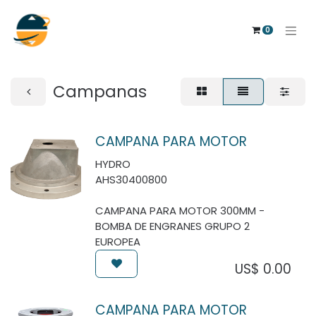
0
Campanas
CAMPANA PARA MOTOR
HYDRO
AHS30400800
CAMPANA PARA MOTOR 300MM -
BOMBA DE ENGRANES GRUPO 2
EUROPEA
US$
0.00
CAMPANA PARA MOTOR