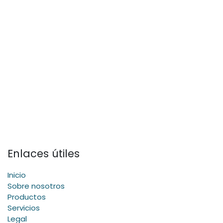
Enlaces útiles
Inicio
Sobre nosotros
Productos
Servicios
Legal