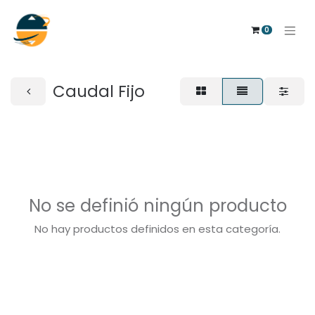
0
Caudal Fijo
No se definió ningún producto
No hay productos definidos en esta categoría.