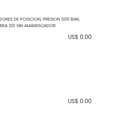
ORES DE POSICION, PRESION 500 BAR,
ERA 201 SIN AMARIGUADOR
US$
0.00
US$
0.00