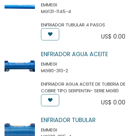
EMMEGI
MG131-1145-4
ENFRIADOR TUBULAR 4 PASOS
US$
0.00
ENFRIADOR AGUA ACEITE
EMMEGI
MG80-310-2
ENFRIADOR AGUA ACEITE DE TUBERIA DE
COBRE TIPO SERPENTIN- SERIE MG80
US$
0.00
ENFRIADOR TUBULAR
EMMEGI