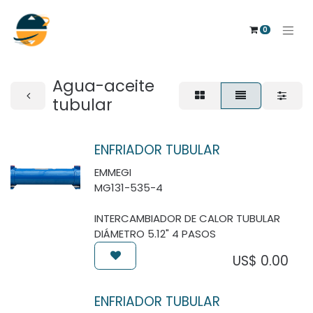
0
Agua-aceite
tubular
ENFRIADOR TUBULAR
EMMEGI
MG131-535-4
INTERCAMBIADOR DE CALOR TUBULAR
DIÁMETRO 5.12" 4 PASOS
US$
0.00
ENFRIADOR TUBULAR