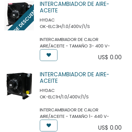
INTERCAMBIADOR DE AIRE-
2% DE DESCUENTO*
ACEITE
HYDAC
OK-ELC3H/1.0/400V/1/S
INTERCAMBIADOR DE CALOR
AIRE/ACEITE - TAMAÑO 3- 400 V-
US$
0.00
INTERCAMBIADOR DE AIRE-
ACEITE
HYDAC
OK-ELC1H/1.0/400V/1/S
INTERCAMBIADOR DE CALOR
AIRE/ACEITE - TAMAÑO 1- 440 V-
US$
0.00