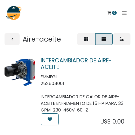
0
Aire-aceite
INTERCAMBIADOR DE AIRE-
ACEITE
EMMEGI
252504001
INTERCAMBIADOR DE CALOR DE AIRE-
ACEITE ENFRIAMENTO DE 15 HP PARA 33
GPM-230-460V-60HZ
US$
0.00