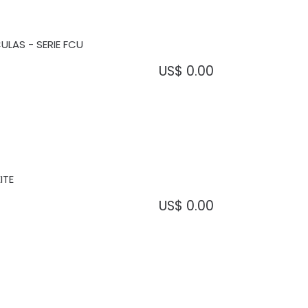
ULAS - SERIE FCU
US$
0.00
ITE
US$
0.00