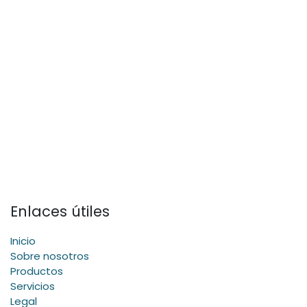
Enlaces útiles
Inicio
Sobre nosotros
Productos
Servicios
Legal