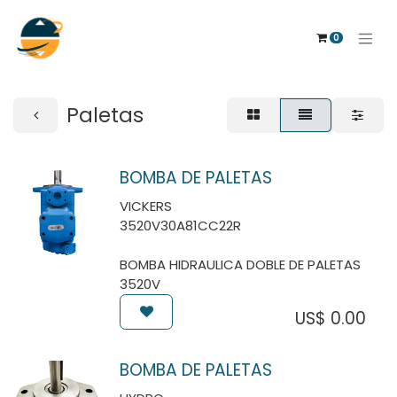
0
Paletas
BOMBA DE PALETAS
VICKERS
3520V30A81CC22R
BOMBA HIDRAULICA DOBLE DE PALETAS
3520V
US$
0.00
BOMBA DE PALETAS