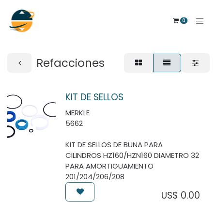
0
Refacciones
KIT DE SELLOS
MERKLE
5662
KIT DE SELLOS DE BUNA PARA
CILINDROS HZ160/HZN160 DIAMETRO 32
PARA AMORTIGUAMIENTO
201/204/206/208
US$
0.00