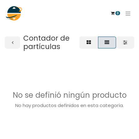
0
Contador de
partículas
No se definió ningún producto
No hay productos definidos en esta categoría.