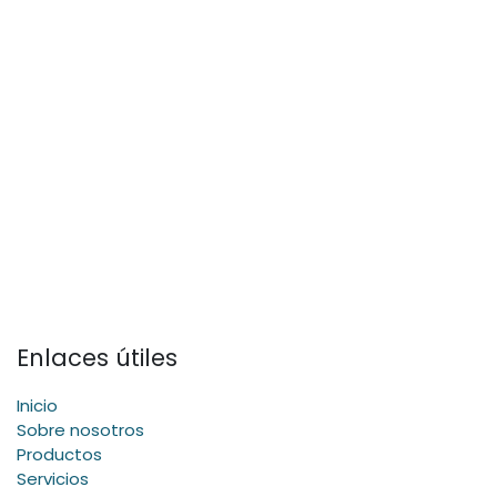
Enlaces útiles
Inicio
Sobre nosotros
Productos
Servicios