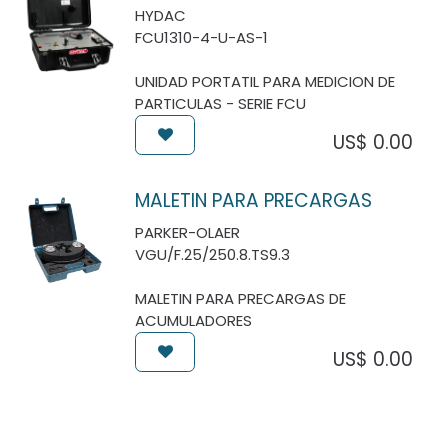
HYDAC
FCU1310-4-U-AS-1
UNIDAD PORTATIL PARA MEDICION DE
PARTICULAS - SERIE FCU
US$
0.00
MALETIN PARA PRECARGAS
PARKER-OLAER
VGU/F.25/250.8.TS9.3
MALETIN PARA PRECARGAS DE
ACUMULADORES
US$
0.00